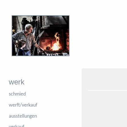
werk
schmied
werft/verkauf
ausstellungen